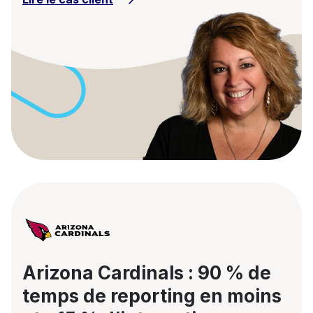
Arizona Cardinals : 90 % de
temps de reporting en moins