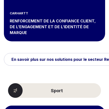
CARHARTT
RENFORCEMENT DE LA CONFIANCE CLIENT,
DE L’ENGAGEMENT ET DE L’IDENTITÉ DE
MARQUE
En savoir plus sur nos solutions pour le secteur 
Sport