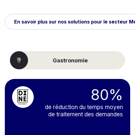
En savoir plus sur nos solutions pour le secteur M
Gastronomie
80%
de réduction du temps moyen
de traitement des demandes