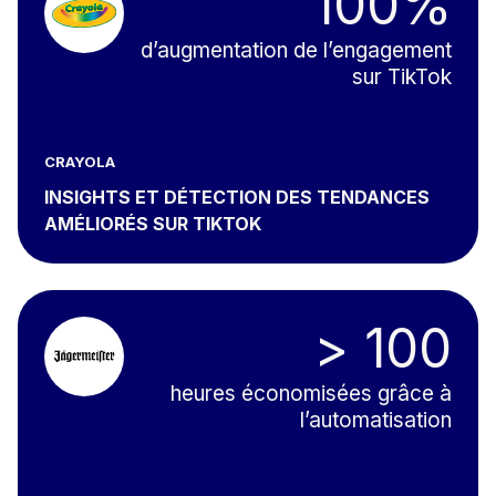
100%
d’augmentation de l’engagement
sur TikTok
CRAYOLA
INSIGHTS ET DÉTECTION DES TENDANCES
AMÉLIORÉS SUR TIKTOK
> 100
heures économisées grâce à
l’automatisation