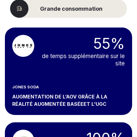
Grande consommation
55%
de temps supplémentaire sur le
site
JONES SODA
AUGMENTATION DE L’AOV GRÂCE À LA
RÉALITÉ AUGMENTÉE BASÉEET L'UGC