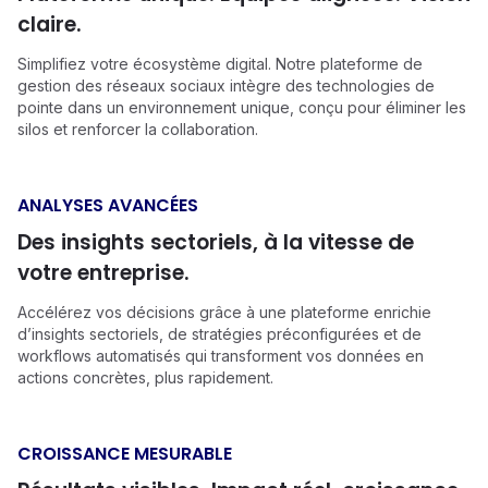
claire.
Simplifiez votre écosystème digital. Notre plateforme de
gestion des réseaux sociaux intègre des technologies de
pointe dans un environnement unique, conçu pour éliminer les
silos et renforcer la collaboration.
ANALYSES AVANCÉES
Des insights sectoriels, à la vitesse de
votre entreprise.
Accélérez vos décisions grâce à une plateforme enrichie
d’insights sectoriels, de stratégies préconfigurées et de
workflows automatisés qui transforment vos données en
actions concrètes, plus rapidement.
CROISSANCE MESURABLE