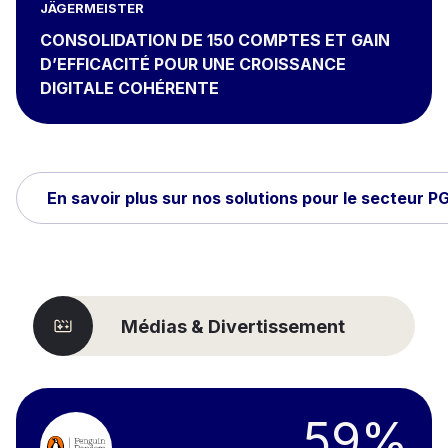
JÄGERMEISTER
CONSOLIDATION DE 150 COMPTES ET GAIN
D’EFFICACITÉ POUR UNE CROISSANCE
DIGITALE COHÉRENTE
En savoir plus sur nos solutions pour le secteur P
Médias & Divertissement
59%