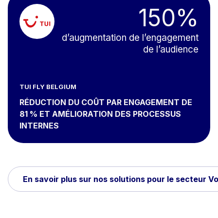
150%
d’augmentation de l’engagement
de l’audience
TUI FLY BELGIUM
RÉDUCTION DU COÛT PAR ENGAGEMENT DE
81 % ET AMÉLIORATION DES PROCESSUS
INTERNES
En savoir plus sur nos solutions pour le secteur V