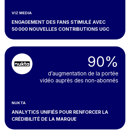
VIZ MEDIA
ENGAGEMENT DES FANS STIMULÉ AVEC
50 000 NOUVELLES CONTRIBUTIONS UGC
90%
d’augmentation de la portée
vidéo auprès des non-abonnés
NUKTA
ANALYTICS UNIFIÉS POUR RENFORCER LA
CRÉDIBILITÉ DE LA MARQUE