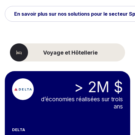
En savoir plus sur nos solutions pour le secteur S
Voyage et Hôtellerie
> 2M $
d’économies réalisées sur trois
ans
DELTA