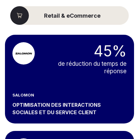
Retail & eCommerce
45%
de réduction du temps de
réponse
SALOMON
OPTIMISATION DES INTERACTIONS
SOCIALES ET DU SERVICE CLIENT