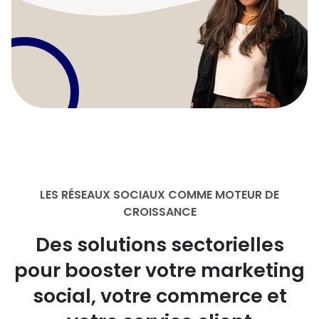
LES RÉSEAUX SOCIAUX COMME MOTEUR DE
CROISSANCE
Des solutions sectorielles
pour booster votre marketing
social, votre commerce et