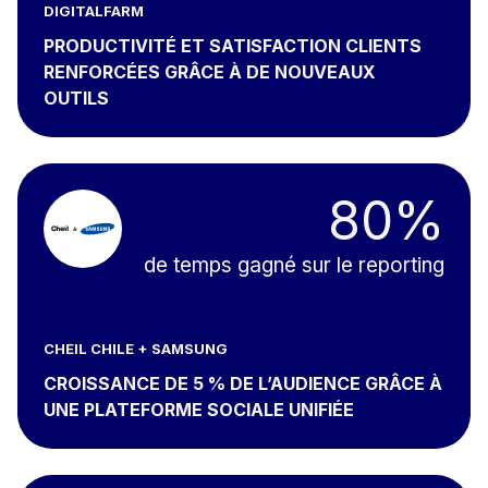
DIGITALFARM
PRODUCTIVITÉ ET SATISFACTION CLIENTS
RENFORCÉES GRÂCE À DE NOUVEAUX
OUTILS
80%
de temps gagné sur le reporting
CHEIL CHILE + SAMSUNG
CROISSANCE DE 5 % DE L’AUDIENCE GRÂCE À
UNE PLATEFORME SOCIALE UNIFIÉE