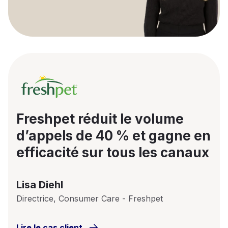
Freshpet réduit le volume
d’appels de 40 % et gagne en
efficacité sur tous les canaux
Lisa Diehl
Directrice, Consumer Care - Freshpet
Lire le cas client