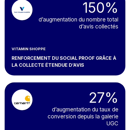
150%
d’augmentation du nombre total
d’avis collectés
VITAMIN SHOPPE
RENFORCEMENT DU SOCIAL PROOF GRÂCE À
LA COLLECTE ÉTENDUE D’AVIS
27%
d’augmentation du taux de
conversion depuis la galerie
UGC