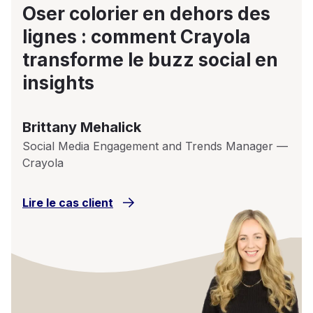
Oser colorier en dehors des
lignes : comment Crayola
transforme le buzz social en
insights
Brittany Mehalick
Social Media Engagement and Trends Manager —
Crayola
Lire le cas client