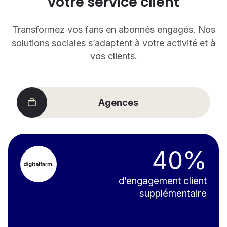
votre service client
Transformez vos fans en abonnés engagés. Nos
solutions sociales s’adaptent à votre activité et à
vos clients.
Agences
40%
d’engagement client
supplémentaire