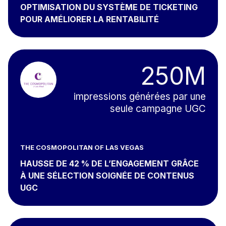
OPTIMISATION DU SYSTÈME DE TICKETING
POUR AMÉLIORER LA RENTABILITÉ
250M
impressions générées par une
seule campagne UGC
THE COSMOPOLITAN OF LAS VEGAS
HAUSSE DE 42 % DE L’ENGAGEMENT GRÂCE
À UNE SÉLECTION SOIGNÉE DE CONTENUS
UGC