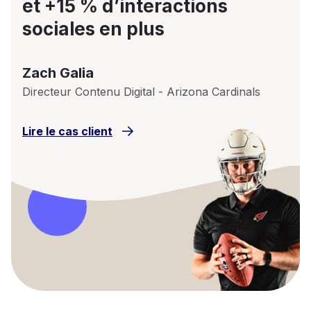
et +15 % d’interactions
sociales en plus
Zach Galia
Directeur Contenu Digital - Arizona Cardinals
Lire le cas client