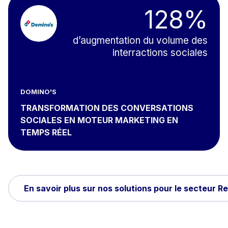
128%
d’augmentation du volume des
interractions sociales
DOMINO'S
TRANSFORMATION DES CONVERSATIONS
SOCIALES EN MOTEUR MARKETING EN
TEMPS RÉEL
En savoir plus sur nos solutions pour le secteur R