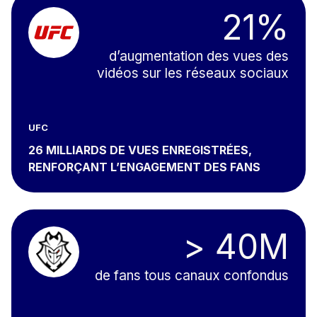
21%
d’augmentation des vues des
vidéos sur les réseaux sociaux
UFC
26 MILLIARDS DE VUES ENREGISTRÉES,
RENFORÇANT L’ENGAGEMENT DES FANS
> 40M
de fans tous canaux confondus