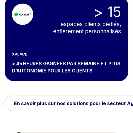
> 15
espaces clients dédiés,
entièrement personnalisés
XPLACE
> 45 HEURES GAGNÉES PAR SEMAINE ET PLUS
D’AUTONOMIE POUR LES CLIENTS
En savoir plus sur nos solutions pour le secteur 