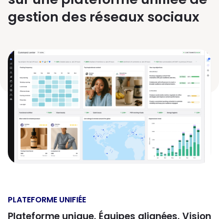
gestion des réseaux sociaux
Read more
PLATEFORME UNIFIÉE
Plateforme unique. Équipes alignées. Vision