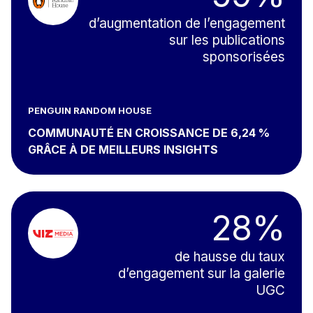
d’augmentation de l’engagement
sur les publications
sponsorisées
PENGUIN RANDOM HOUSE
COMMUNAUTÉ EN CROISSANCE DE 6,24 %
GRÂCE À DE MEILLEURS INSIGHTS
28%
de hausse du taux
d’engagement sur la galerie
UGC