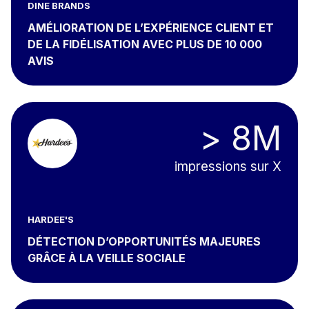
DINE BRANDS
AMÉLIORATION DE L’EXPÉRIENCE CLIENT ET
DE LA FIDÉLISATION AVEC PLUS DE 10 000
AVIS
> 8M
impressions sur X
HARDEE'S
DÉTECTION D’OPPORTUNITÉS MAJEURES
GRÂCE À LA VEILLE SOCIALE