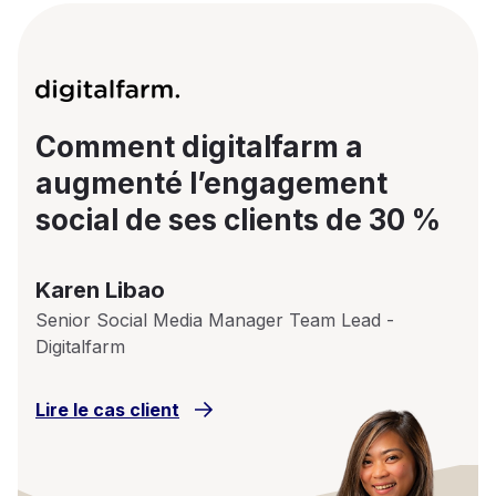
Comment digitalfarm a
augmenté l’engagement
social de ses clients de 30 %
Karen Libao
Senior Social Media Manager Team Lead -
Digitalfarm
Lire le cas client