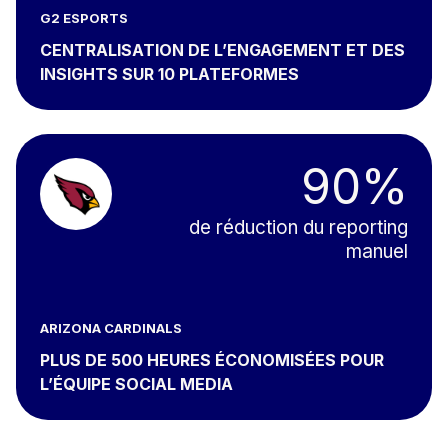
G2 ESPORTS
CENTRALISATION DE L’ENGAGEMENT ET DES
INSIGHTS SUR 10 PLATEFORMES
90%
de réduction du reporting
manuel
ARIZONA CARDINALS
PLUS DE 500 HEURES ÉCONOMISÉES POUR
L’ÉQUIPE SOCIAL MEDIA